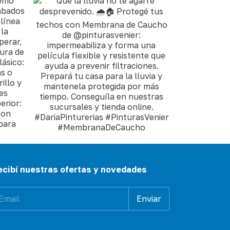
ecibí nuestras ofertas y novedades