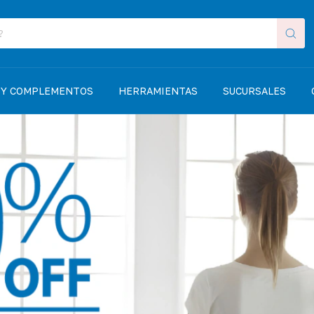
 Y COMPLEMENTOS
HERRAMIENTAS
SUCURSALES