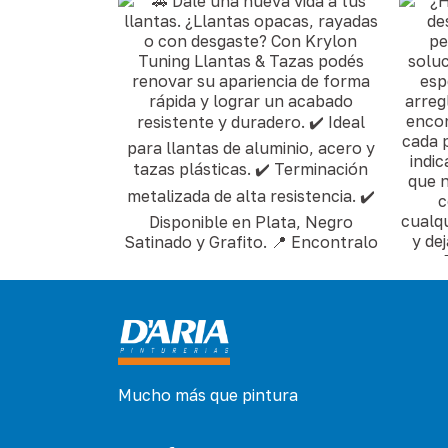
Mucho más que pintura