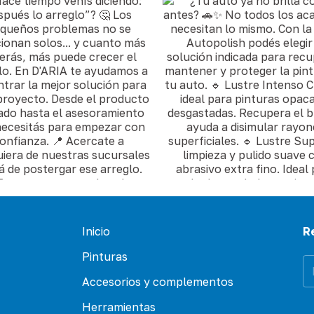
Inicio
R
Pinturas
Accesorios y complementos
Herramientas