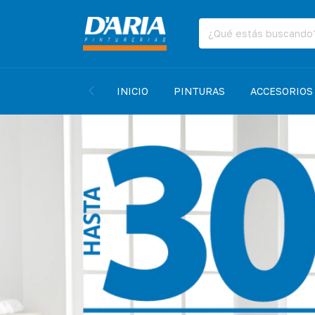
INICIO
PINTURAS
ACCESORIOS