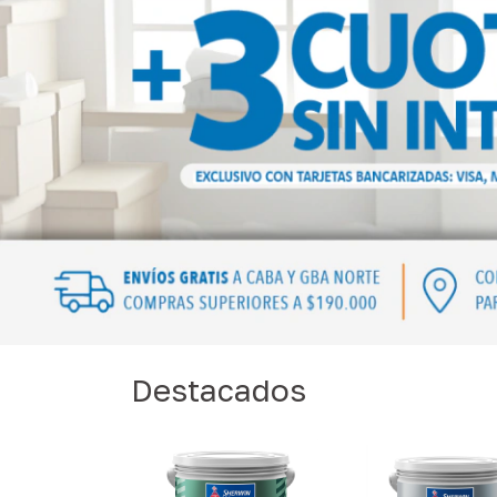
Destacados