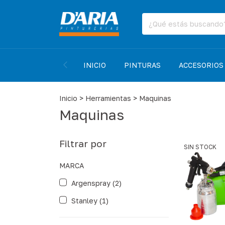
INICIO
PINTURAS
ACCESORIOS
Inicio
>
Herramientas
>
Maquinas
Maquinas
Filtrar por
SIN STOCK
MARCA
Argenspray (2)
Stanley (1)