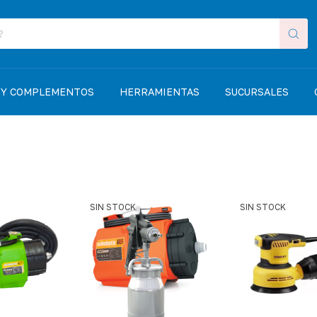
 Y COMPLEMENTOS
HERRAMIENTAS
SUCURSALES
SIN STOCK
SIN STOCK