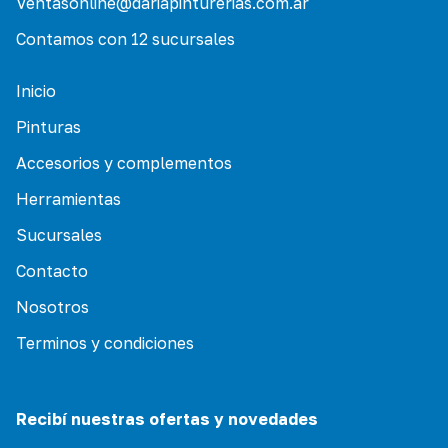
Ventasonline@dariapinturerias.com.ar
Contamos con 12 sucursales
Inicio
Pinturas
Accesorios y complementos
Herramientas
Sucursales
Contacto
Nosotros
Terminos y condiciones
Recibí nuestras ofertas y novedades