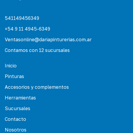
541149456349
+54 9 11 4945-6349
Ventasonline@dariapinturerias.com.ar
Contamos con 12 sucursales
Inicio
Pinturas
Accesorios y complementos
Herramientas
Sucursales
Contacto
Nosotros