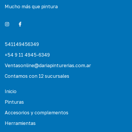
Mucho más que pintura
541149456349
+54 9 11 4945-6349
Ventasonline@dariapinturerias.com.ar
Contamos con 12 sucursales
Inicio
Pinturas
Accesorios y complementos
Herramientas