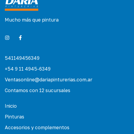
Mucho más que pintura
541149456349
+54 9 11 4945-6349
Ventasonline@dariapinturerias.com.ar
Contamos con 12 sucursales
Inicio
Pinturas
Accesorios y complementos