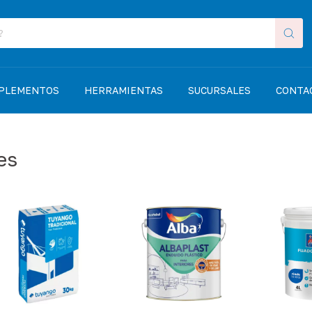
MPLEMENTOS
HERRAMIENTAS
SUCURSALES
CONTA
es