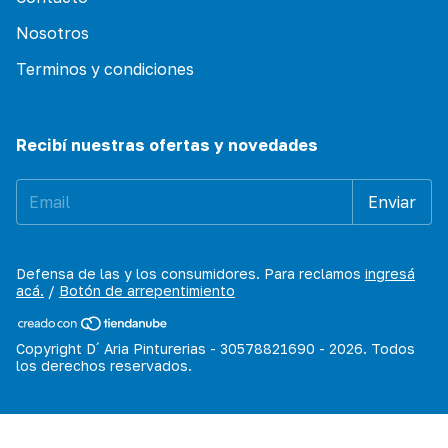
Nosotros
Terminos y condiciones
Recibí nuestras ofertas y novedades
Defensa de las y los consumidores. Para reclamos
ingresá
acá.
/
Botón de arrepentimiento
Copyright D´ Aria Pinturerias - 30578821690 - 2026. Todos
los derechos reservados.