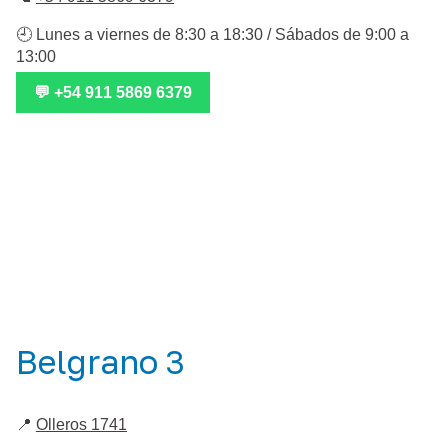
🕘 Lunes a viernes de 8:30 a 18:30 / Sábados de 9:00 a
13:00
💬 +54 911 5869 6379
Belgrano 3
📍
Olleros 1741