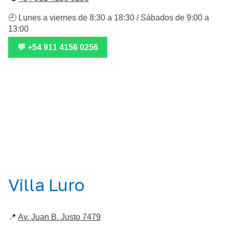
🕘 Lunes a viernes de 8:30 a 18:30 / Sábados de 9:00 a
13:00
💬 +54 911 4156 0256
Villa Luro
📍
Av. Juan B. Justo 7479