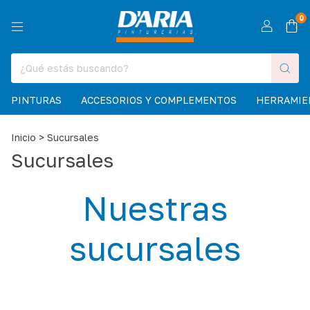
0
PINTURAS
ACCESORIOS Y COMPLEMENTOS
HERRAMIE
Inicio
>
Sucursales
Sucursales
Nuestras
sucursales