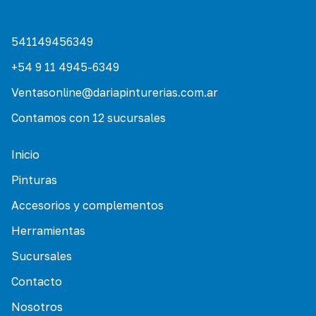
541149456349
+54 9 11 4945-6349
Ventasonline@dariapinturerias.com.ar
Contamos con 12 sucursales
Inicio
Pinturas
Accesorios y complementos
Herramientas
Sucursales
Contacto
Nosotros